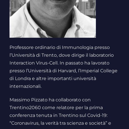
Professore ordinario di Immunologia presso
l’Università di Trento, dove dirige il laboratorio
Interaction Virus-Cell. In passato ha lavorato
presso l’Università di Harvard, l’Imperial College
di Londra e altre importanti università
internazionali.
Massimo Pizzato ha collaborato con
Trentino2060 come relatore per la prima
conferenza tenuta in Trentino sul Covid-19:
“Coronavirus, la verità tra scienza e società” e