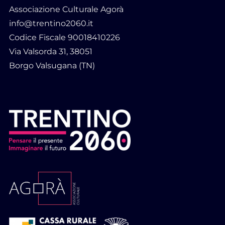
Associazione Culturale Agorà
info@trentino2060.it
Codice Fiscale 90018410226
Via Valsorda 31, 38051
Borgo Valsugana (TN)