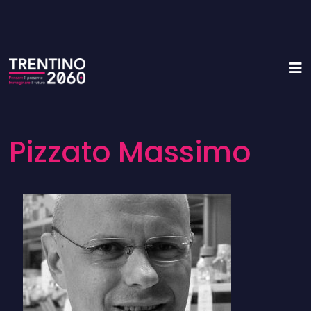
Pizzato Massimo