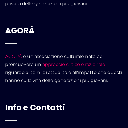
privata delle generazioni più giovani.
AGORÀ
AGORÀ
è un'associazione culturale nata per
promuovere un
approccio critico e razionale
riguardo ai temi di attualità e all'impatto che questi
hanno sulla vita delle generazioni più giovani.
Info e Contatti