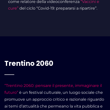
come relatore della videoconferenza
“Vaccini e
cure”
del ciclo “Covid-19: prepararsi a ripartire”.
Trentino 2060
“Trentino 2060: pensare il presente, immaginare il
futuro”
è un festival culturale, un luogo sociale che
promuove un approccio critico e razionale riguardo
ai temi d’attualità che permeano la vita pubblica e